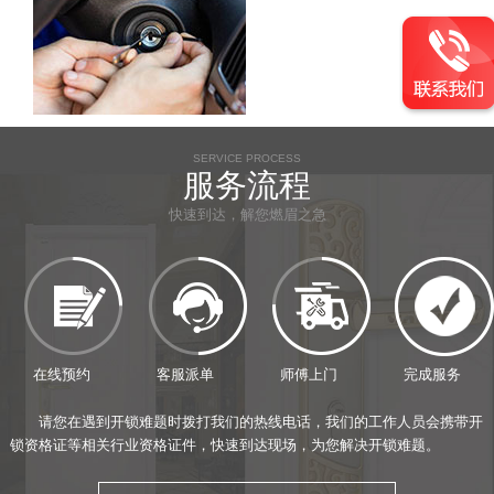
SERVICE PROCESS
服务流程
快速到达，解您燃眉之急
在线预约
客服派单
师傅上门
完成服务
请您在遇到开锁难题时拨打我们的热线电话，我们的工作人员会携带开
锁资格证等相关行业资格证件，快速到达现场，为您解决开锁难题。