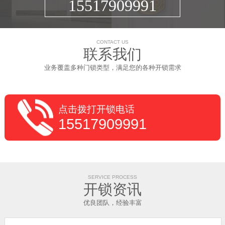
15517909991
CONTACT US
联系我们
业务覆盖多种门锁类型，满足您的各种开锁需求
点击拨打开锁电话
15517909991
SERVICE PROCESS
开锁资讯
优良团队，经验丰富